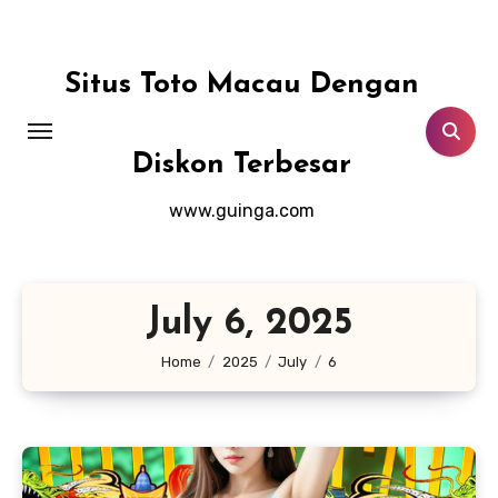
Skip
to
content
Situs Toto Macau Dengan
Diskon Terbesar
www.guinga.com
July 6, 2025
Home
2025
July
6