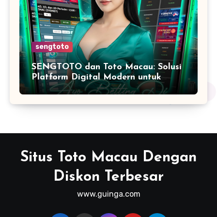
sengtoto
SENGTOTO dan Toto Macau: Solusi
Platform Digital Modern untuk
Akses Cepat dan Informasi Lengkap
Situs Toto Macau Dengan
Diskon Terbesar
www.guinga.com