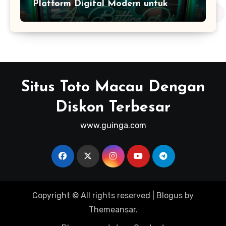
Platform Digital Modern untuk
Akses Cepat dan Informasi Lengkap
Situs Toto Macau Dengan
Diskon Terbesar
www.guinga.com
Copyright © All rights reserved
|
Blogus
by
Themeansar
.