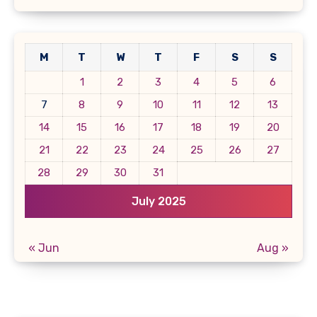
M
T
W
T
F
S
S
1
2
3
4
5
6
7
8
9
10
11
12
13
14
15
16
17
18
19
20
21
22
23
24
25
26
27
28
29
30
31
July 2025
« Jun
Aug »