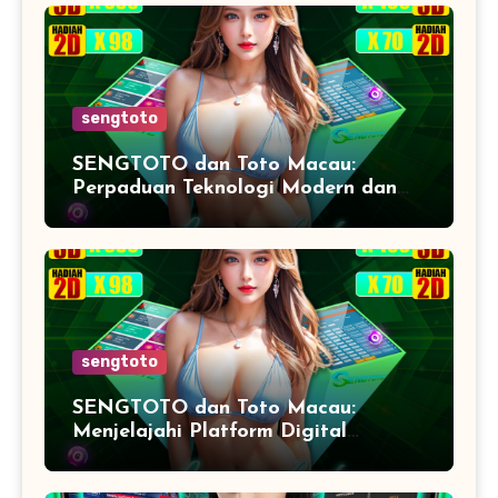
sengtoto
SENGTOTO dan Toto Macau:
Perpaduan Teknologi Modern dan
Kemudahan Akses dalam Satu
Platform
sengtoto
SENGTOTO dan Toto Macau:
Menjelajahi Platform Digital
Modern dengan Akses Cepat dan
Fitur Lengkap