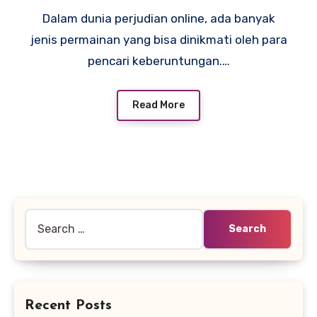
Dalam dunia perjudian online, ada banyak
jenis permainan yang bisa dinikmati oleh para
pencari keberuntungan.…
Read More
Search
for:
Recent Posts