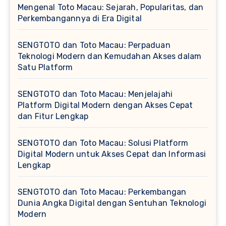
Mengenal Toto Macau: Sejarah, Popularitas, dan
Perkembangannya di Era Digital
SENGTOTO dan Toto Macau: Perpaduan
Teknologi Modern dan Kemudahan Akses dalam
Satu Platform
SENGTOTO dan Toto Macau: Menjelajahi
Platform Digital Modern dengan Akses Cepat
dan Fitur Lengkap
SENGTOTO dan Toto Macau: Solusi Platform
Digital Modern untuk Akses Cepat dan Informasi
Lengkap
SENGTOTO dan Toto Macau: Perkembangan
Dunia Angka Digital dengan Sentuhan Teknologi
Modern