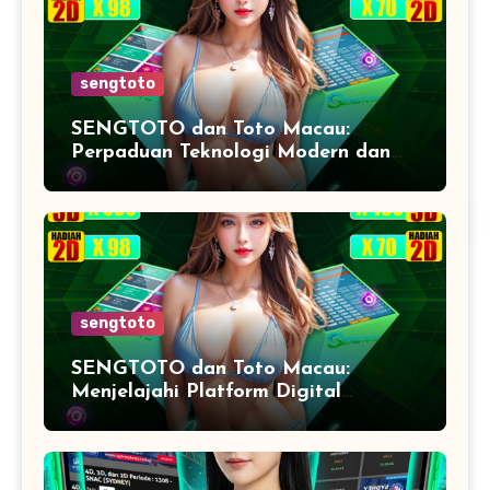
sengtoto
SENGTOTO dan Toto Macau:
Perpaduan Teknologi Modern dan
Kemudahan Akses dalam Satu
Platform
sengtoto
SENGTOTO dan Toto Macau:
Menjelajahi Platform Digital
Modern dengan Akses Cepat dan
Fitur Lengkap