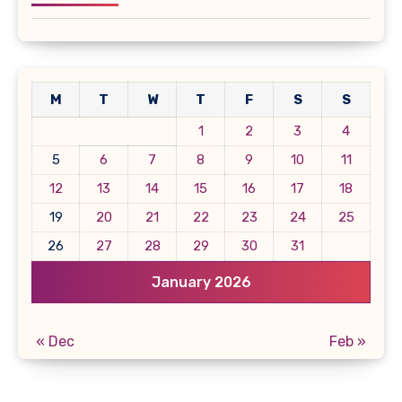
M
T
W
T
F
S
S
1
2
3
4
5
6
7
8
9
10
11
12
13
14
15
16
17
18
19
20
21
22
23
24
25
26
27
28
29
30
31
January 2026
« Dec
Feb »