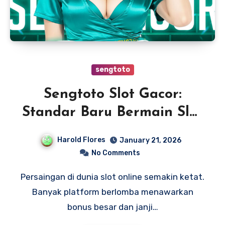
sengtoto
Sengtoto Slot Gacor:
Standar Baru Bermain Slot
yang Lebih Terarah
Harold Flores
January 21, 2026
No Comments
Persaingan di dunia slot online semakin ketat.
Banyak platform berlomba menawarkan
bonus besar dan janji…