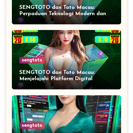
SENGTOTO dan Toto Macau:
Perpaduan Teknologi Modern dan
Kemudahan Akses dalam Satu
Platform
sengtoto
SENGTOTO dan Toto Macau:
Menjelajahi Platform Digital
Modern dengan Akses Cepat dan
Fitur Lengkap
sengtoto