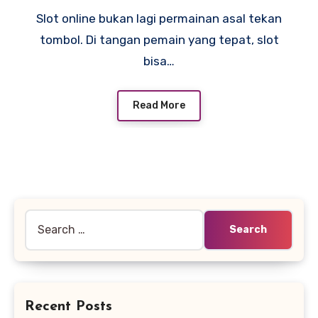
Slot online bukan lagi permainan asal tekan
tombol. Di tangan pemain yang tepat, slot
bisa…
Read More
Search
for:
Recent Posts