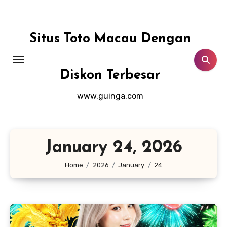
Skip
to
content
Situs Toto Macau Dengan
Diskon Terbesar
www.guinga.com
January 24, 2026
Home
2026
January
24