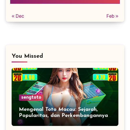
« Dec
Feb »
You Missed
sengtoto
Mengenal Toto Macau: Sejarah,
Popularitas, dan Perkembangannya
di Era Digital