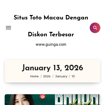
Skip
to
content
Situs Toto Macau Dengan
Diskon Terbesar
www.guinga.com
January 13, 2026
Home
2026
January
13