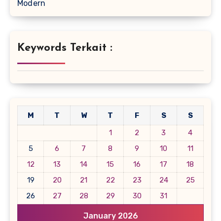
Modern
Keywords Terkait :
M
T
W
T
F
S
S
1
2
3
4
5
6
7
8
9
10
11
12
13
14
15
16
17
18
19
20
21
22
23
24
25
26
27
28
29
30
31
January 2026