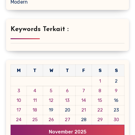
Modern
Keywords Terkait :
M
T
W
T
F
S
S
1
2
3
4
5
6
7
8
9
10
11
12
13
14
15
16
17
18
19
20
21
22
23
24
25
26
27
28
29
30
November 2025