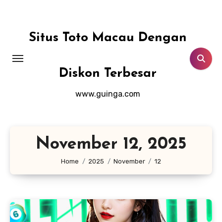
Skip
to
content
Situs Toto Macau Dengan
Diskon Terbesar
www.guinga.com
November 12, 2025
Home
2025
November
12