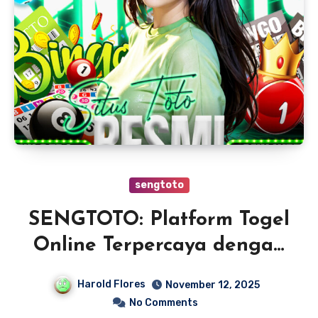
sengtoto
SENGTOTO: Platform Togel
Online Terpercaya dengan
Pengalaman Bermain yang
Harold Flores
November 12, 2025
Aman dan Seru
No Comments