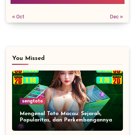
« Oct
Dec »
You Missed
sengtoto
Mengenal Toto Macau: Sejarah,
Popularitas, dan Perkembangannya
di Era Digital