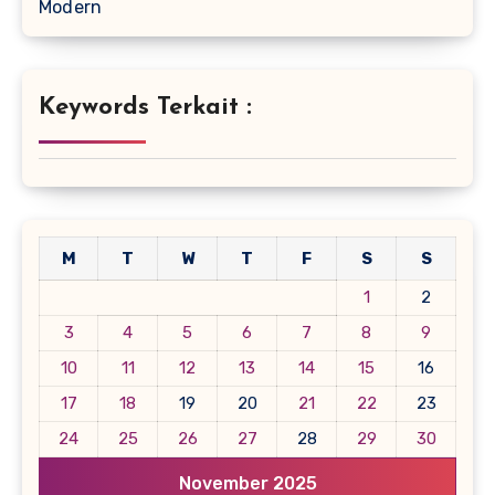
Modern
Keywords Terkait :
M
T
W
T
F
S
S
1
2
3
4
5
6
7
8
9
10
11
12
13
14
15
16
17
18
19
20
21
22
23
24
25
26
27
28
29
30
November 2025