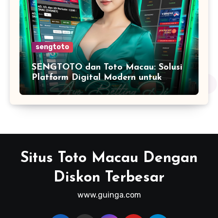
sengtoto
SENGTOTO dan Toto Macau: Solusi
Platform Digital Modern untuk
Akses Cepat dan Informasi Lengkap
Situs Toto Macau Dengan
Diskon Terbesar
www.guinga.com