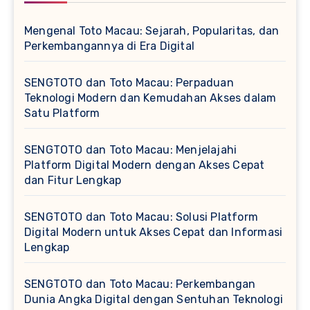
Mengenal Toto Macau: Sejarah, Popularitas, dan
Perkembangannya di Era Digital
SENGTOTO dan Toto Macau: Perpaduan
Teknologi Modern dan Kemudahan Akses dalam
Satu Platform
SENGTOTO dan Toto Macau: Menjelajahi
Platform Digital Modern dengan Akses Cepat
dan Fitur Lengkap
SENGTOTO dan Toto Macau: Solusi Platform
Digital Modern untuk Akses Cepat dan Informasi
Lengkap
SENGTOTO dan Toto Macau: Perkembangan
Dunia Angka Digital dengan Sentuhan Teknologi