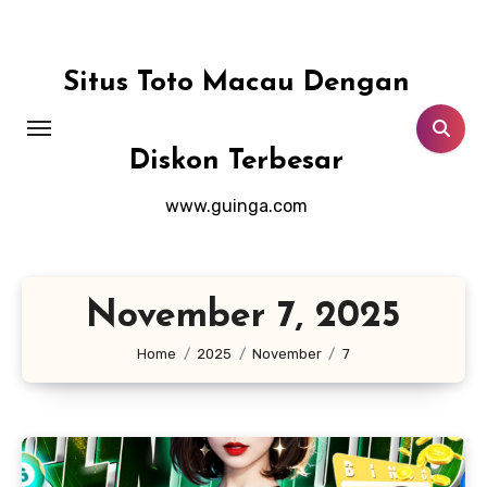
Skip
to
content
Situs Toto Macau Dengan
Diskon Terbesar
www.guinga.com
November 7, 2025
Home
2025
November
7