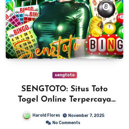
sengtoto
SENGTOTO: Situs Toto
Togel Online Terpercaya
dengan Peluang Menang
Harold Flores
November 7, 2025
Fantastis
No Comments