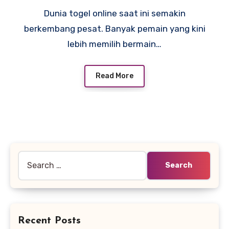
Dunia togel online saat ini semakin
berkembang pesat. Banyak pemain yang kini
lebih memilih bermain…
Read More
Search
for:
Recent Posts