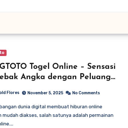
to
TOTO Togel Online – Sensasi
ebak Angka dengan Peluang
ang Tinggi
old Flores
November 5, 2025
No Comments
 mudah diakses, salah satunya adalah permainan
nline.…