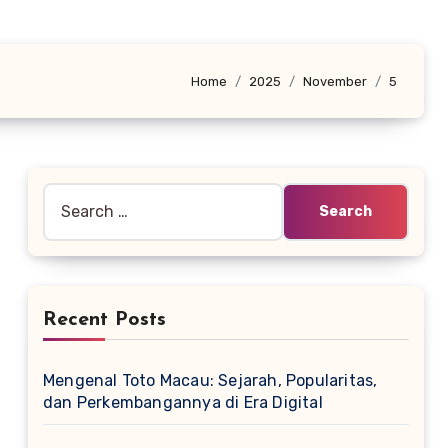
Home
2025
November
5
Search
for:
Recent Posts
Mengenal Toto Macau: Sejarah, Popularitas,
dan Perkembangannya di Era Digital