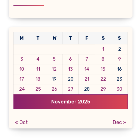
M
T
W
T
F
S
S
1
2
3
4
5
6
7
8
9
10
11
12
13
14
15
16
17
18
19
20
21
22
23
24
25
26
27
28
29
30
November 2025
« Oct
Dec »