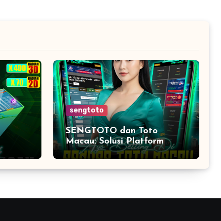
sengtoto
SENGTOTO dan Toto
Macau: Solusi Platform
ern
Digital Modern untuk Akses
dan
Cepat dan Informasi
Lengkap