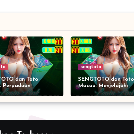
oto
sengtoto
OTO dan Toto
SENGTOTO dan Toto
: Perpaduan
Macau: Menjelajahi
ogi Modern dan
Platform Digital Mod
ahan Akses dalam
dengan Akses Cepat 
latform
Fitur Lengkap