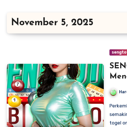
November 5, 2025
sengto
SENG
Men
Men
Har
Perkembangan dunia digital membuat hiburan online
semakin
togel o