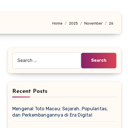
Home
2025
November
26
Search
for:
Recent Posts
Mengenal Toto Macau: Sejarah, Popularitas,
dan Perkembangannya di Era Digital