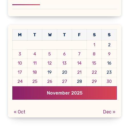
M
T
W
T
F
S
S
1
2
3
4
5
6
7
8
9
10
11
12
13
14
15
16
17
18
19
20
21
22
23
24
25
26
27
28
29
30
November 2025
« Oct
Dec »