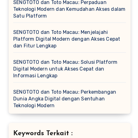
SENGTOTO dan Toto Macau: Perpaduan
Teknologi Modern dan Kemudahan Akses dalam
Satu Platform
SENGTOTO dan Toto Macau: Menjelajahi
Platform Digital Modern dengan Akses Cepat
dan Fitur Lengkap
SENGTOTO dan Toto Macau: Solusi Platform
Digital Modern untuk Akses Cepat dan
Informasi Lengkap
SENGTOTO dan Toto Macau: Perkembangan
Dunia Angka Digital dengan Sentuhan
Teknologi Modern
Keywords Terkait :