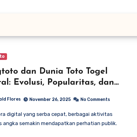
to
toto dan Dunia Toto Togel
tal: Evolusi, Popularitas, dan
amika Komunitas Angka
old Flores
November 26, 2025
No Comments
s angka semakin mendapatkan perhatian publik.