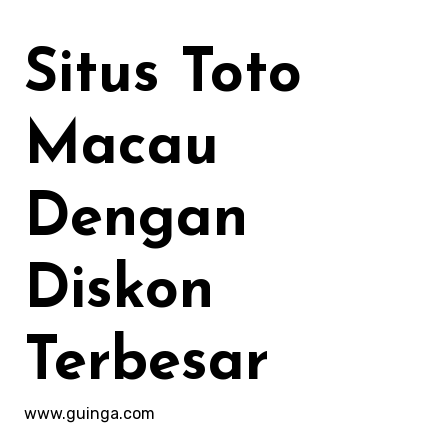
Skip
to
Situs Toto
content
Macau
Dengan
Diskon
Terbesar
www.guinga.com