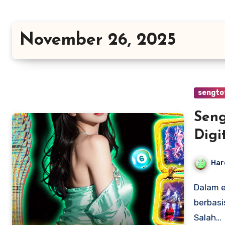
November 26, 2025
sengto
Seng
Digi
Din
Har
Dalam era digital yang serba cepat, berbagai aktivitas
berbasi
Salah…