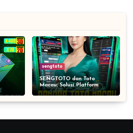
sengtoto
SENGTOTO dan Toto
Macau: Solusi Platform
ern
Digital Modern untuk Akses
dan
Cepat dan Informasi
Lengkap