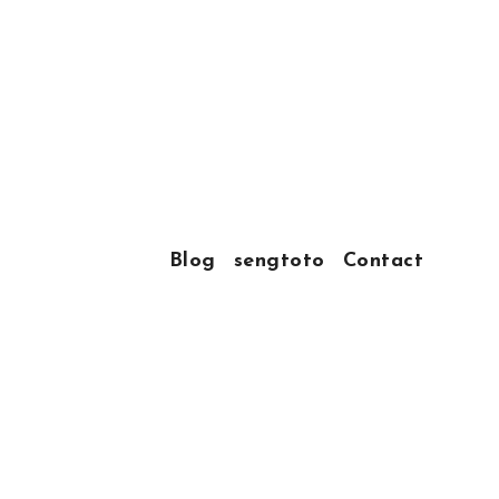
Blog
sengtoto
Contact